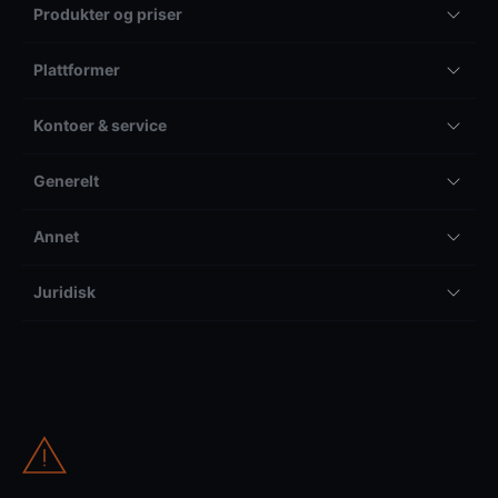
Produkter og priser
Plattformer
Kontoer & service
Generelt
Annet
Juridisk