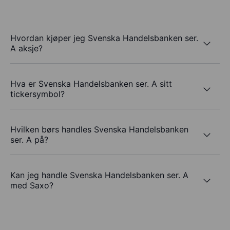
Hvordan kjøper jeg Svenska Handelsbanken ser.
A aksje?
Hva er Svenska Handelsbanken ser. A sitt
tickersymbol?
Hvilken børs handles Svenska Handelsbanken
ser. A på?
Kan jeg handle Svenska Handelsbanken ser. A
med Saxo?