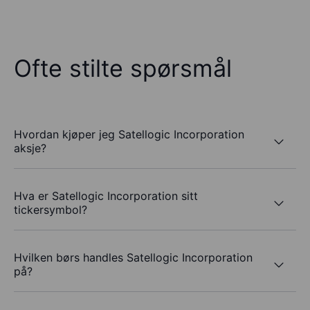
Ofte stilte spørsmål
Hvordan kjøper jeg Satellogic Incorporation
aksje?
Hva er Satellogic Incorporation sitt
tickersymbol?
Hvilken børs handles Satellogic Incorporation
på?