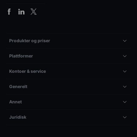
Produkter og priser
Plattformer
Kontoer & service
Generelt
Annet
Juridisk