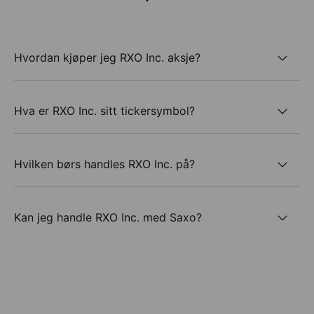
Hvordan kjøper jeg RXO Inc. aksje?
Hva er RXO Inc. sitt tickersymbol?
Hvilken børs handles RXO Inc. på?
Kan jeg handle RXO Inc. med Saxo?