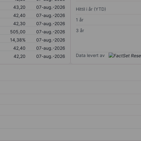
43,20
07-aug.-2026
Hittil i år (YTD)
42,40
07-aug.-2026
1 år
42,30
07-aug.-2026
3 år
505,00
07-aug.-2026
14,38%
07-aug.-2026
42,40
07-aug.-2026
Data levert av
42,20
07-aug.-2026