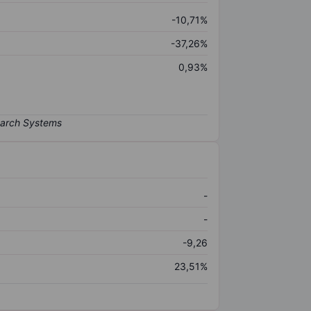
-10,71%
-37,26%
0,93%
-
-
-9,26
23,51%