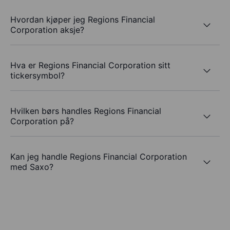
Hvordan kjøper jeg Regions Financial
Corporation aksje?
Hva er Regions Financial Corporation sitt
tickersymbol?
Hvilken børs handles Regions Financial
Corporation på?
Kan jeg handle Regions Financial Corporation
med Saxo?