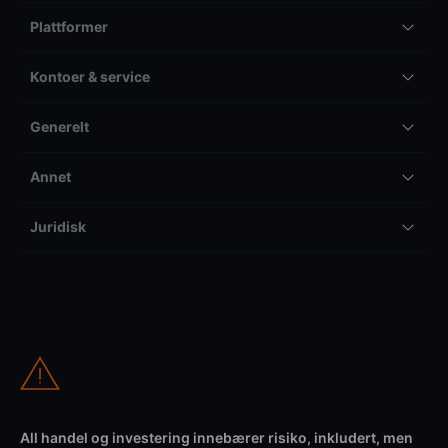
Plattformer
Kontoer & service
Generelt
Annet
Juridisk
All handel og investering innebærer risiko, inkludert, men