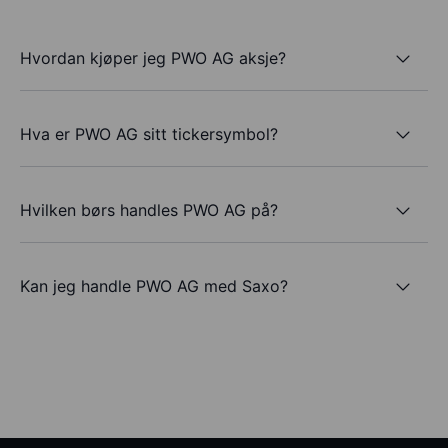
Hvordan kjøper jeg PWO AG aksje?
Hva er PWO AG sitt tickersymbol?
Hvilken børs handles PWO AG på?
Kan jeg handle PWO AG med Saxo?