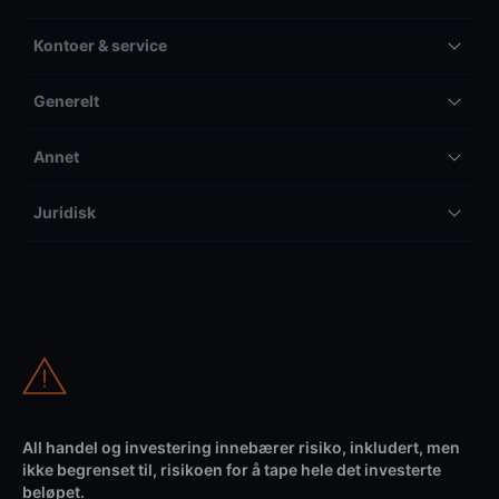
Kontoer & service
Generelt
Annet
Juridisk
All handel og investering innebærer risiko, inkludert, men
ikke begrenset til, risikoen for å tape hele det investerte
beløpet.