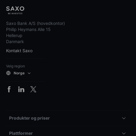
Saxo Bank A/S (hovedkontor)
Philip Heymans Alle 15
Hellerup
Danmark
Kontakt Saxo
Velg region
Norge
Produkter og priser
Plattformer