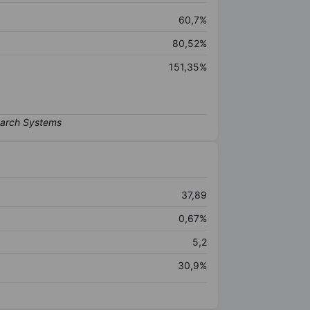
60,7%
80,52%
151,35%
37,89
0,67%
5,2
30,9%