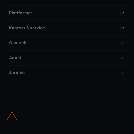
Plattformer
Kontoer & service
Generelt
Annet
Juridisk