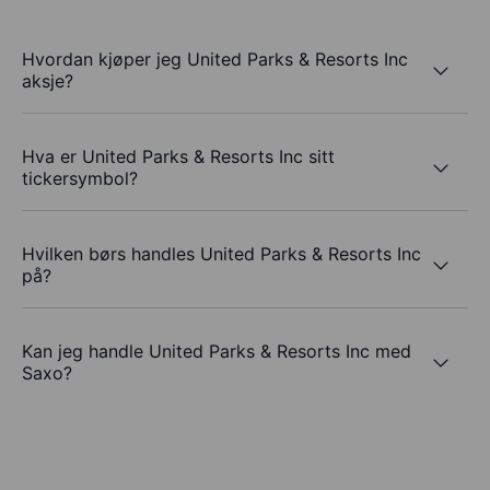
Hvordan kjøper jeg United Parks & Resorts Inc
aksje?
Hva er United Parks & Resorts Inc sitt
tickersymbol?
Hvilken børs handles United Parks & Resorts Inc
på?
Kan jeg handle United Parks & Resorts Inc med
Saxo?