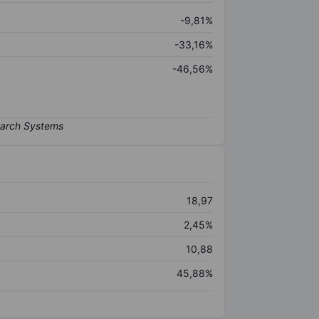
-9,81%
-33,16%
-46,56%
18,97
2,45%
10,88
45,88%