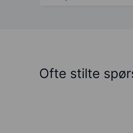
Ofte stilte spø