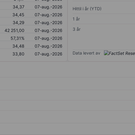
34,37
07-aug.-2026
Hittil i år (YTD)
34,45
07-aug.-2026
1 år
34,29
07-aug.-2026
3 år
42 251,00
07-aug.-2026
57,31%
07-aug.-2026
34,48
07-aug.-2026
Data levert av
33,80
07-aug.-2026