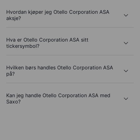
Hvordan kjøper jeg Otello Corporation ASA
aksje?
Hva er Otello Corporation ASA sitt
tickersymbol?
Hvilken børs handles Otello Corporation ASA
på?
Kan jeg handle Otello Corporation ASA med
Saxo?