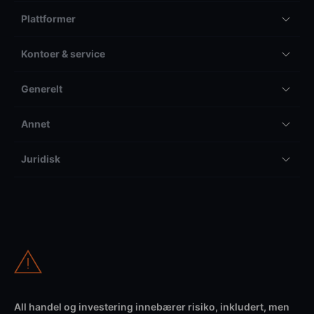
Plattformer
Kontoer & service
Generelt
Annet
Juridisk
All handel og investering innebærer risiko, inkludert, men