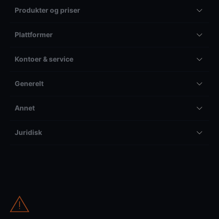
Produkter og priser
Plattformer
Kontoer & service
Generelt
Annet
Juridisk