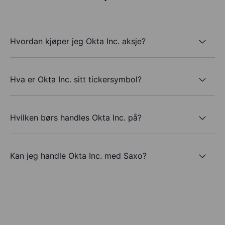
Hvordan kjøper jeg Okta Inc. aksje?
Hva er Okta Inc. sitt tickersymbol?
Hvilken børs handles Okta Inc. på?
Kan jeg handle Okta Inc. med Saxo?