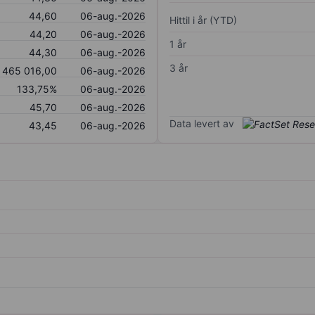
44,60
06-aug.-2026
Hittil i år (YTD)
44,20
06-aug.-2026
1 år
44,30
06-aug.-2026
3 år
465 016,00
06-aug.-2026
133,75%
06-aug.-2026
45,70
06-aug.-2026
Data levert av
43,45
06-aug.-2026