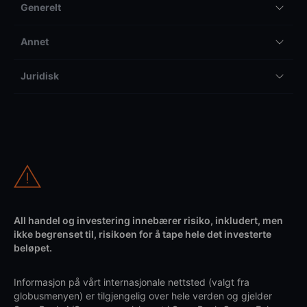
Generelt
Annet
Juridisk
All handel og investering innebærer risiko, inkludert, men
ikke begrenset til, risikoen for å tape hele det investerte
beløpet.
Informasjon på vårt internasjonale nettsted (valgt fra
globusmenyen) er tilgjengelig over hele verden og gjelder