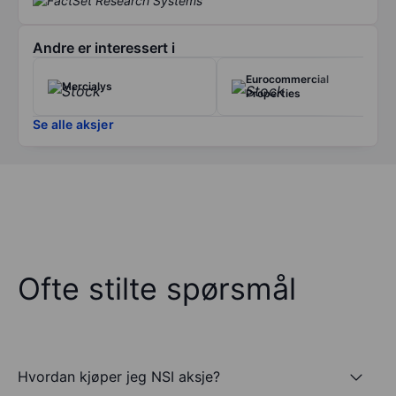
Andre er interessert i
Eurocommercial
Mercialys
Properties
Se alle aksjer
Ofte stilte spørsmål
Hvordan kjøper jeg NSI aksje?