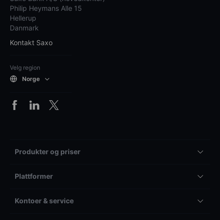
Philip Heymans Alle 15
Hellerup
Danmark
Kontakt Saxo
Velg region
Norge
Produkter og priser
Plattformer
Kontoer & service