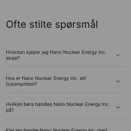
Ofte stilte spørsmål
Hvordan kjøper jeg Nano Nuclear Energy Inc.
aksje?
Hva er Nano Nuclear Energy Inc. sitt
tickersymbol?
Hvilken børs handles Nano Nuclear Energy Inc.
på?
Kan jeg handle Nano Nuclear Energy Inc. med