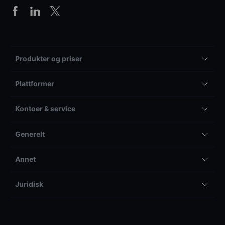
Produkter og priser
Plattformer
Kontoer & service
Generelt
Annet
Juridisk