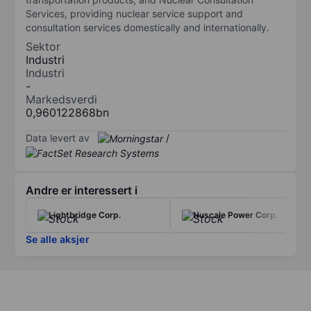
Services, providing nuclear service support and
consultation services domestically and internationally.
Sektor
Industri
Industri
-
Markedsverdi
0,960122868bn
Data levert av
/
Andre er interessert i
Lightbridge Corp.
Nuscale Power Corp.
Se alle aksjer