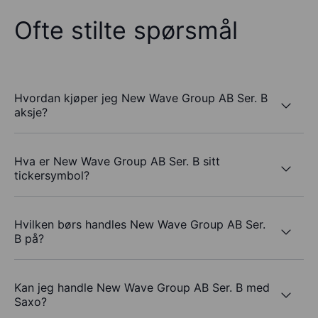
Ofte stilte spørsmål
Hvordan kjøper jeg New Wave Group AB Ser. B
aksje?
Hva er New Wave Group AB Ser. B sitt
tickersymbol?
Hvilken børs handles New Wave Group AB Ser.
B på?
Kan jeg handle New Wave Group AB Ser. B med
Saxo?