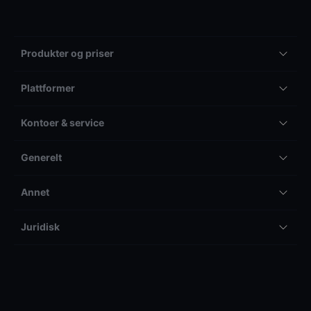
Produkter og priser
Plattformer
Kontoer & service
Generelt
Annet
Juridisk