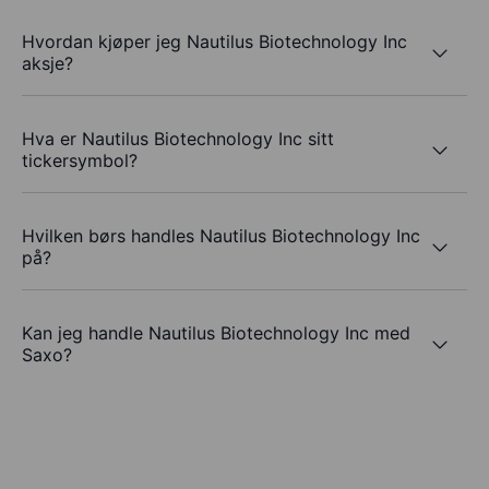
Hvordan kjøper jeg Nautilus Biotechnology Inc
aksje?
Hva er Nautilus Biotechnology Inc sitt
tickersymbol?
Hvilken børs handles Nautilus Biotechnology Inc
på?
Kan jeg handle Nautilus Biotechnology Inc med
Saxo?