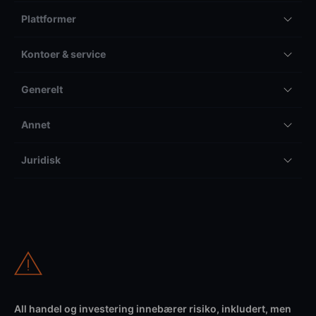
Plattformer
Kontoer & service
Generelt
Annet
Juridisk
All handel og investering innebærer risiko, inkludert, men