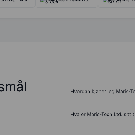
rsmål
Hvordan kjøper jeg Maris-Te
Hva er Maris-Tech Ltd. sitt 