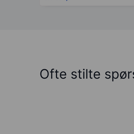
Ofte stilte spø