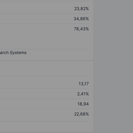
23,82%
34,86%
78,43%
13,17
2,41%
18,94
22,68%