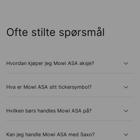
Ofte stilte spørsmål
Hvordan kjøper jeg Mowi ASA aksje?
Hva er Mowi ASA sitt tickersymbol?
Hvilken børs handles Mowi ASA på?
Kan jeg handle Mowi ASA med Saxo?