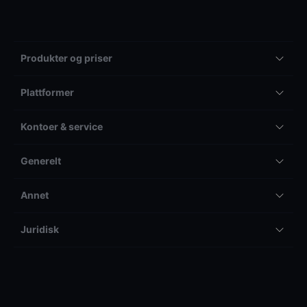
Produkter og priser
Plattformer
Kontoer & service
Generelt
Annet
Juridisk