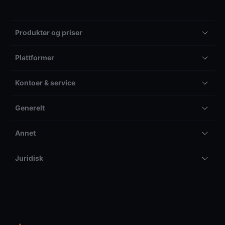
Produkter og priser
Plattformer
Kontoer & service
Generelt
Annet
Juridisk