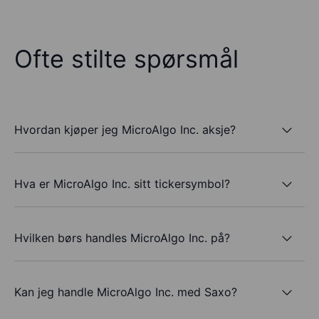
Ofte stilte spørsmål
Hvordan kjøper jeg MicroAlgo Inc. aksje?
Hva er MicroAlgo Inc. sitt tickersymbol?
Hvilken børs handles MicroAlgo Inc. på?
Kan jeg handle MicroAlgo Inc. med Saxo?