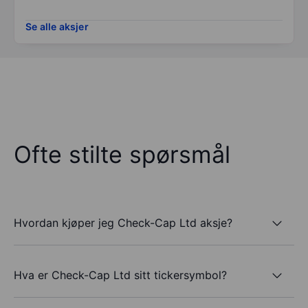
Se alle aksjer
Ofte stilte spørsmål
Hvordan kjøper jeg Check-Cap Ltd aksje?
Hva er Check-Cap Ltd sitt tickersymbol?