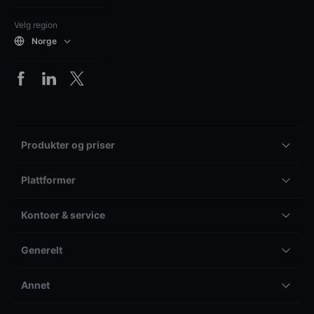
Velg region
Norge
Produkter og priser
Plattformer
Kontoer & service
Generelt
Annet