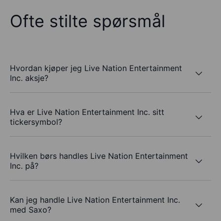
Ofte stilte spørsmål
Hvordan kjøper jeg Live Nation Entertainment
Inc. aksje?
Hva er Live Nation Entertainment Inc. sitt
tickersymbol?
Hvilken børs handles Live Nation Entertainment
Inc. på?
Kan jeg handle Live Nation Entertainment Inc.
med Saxo?