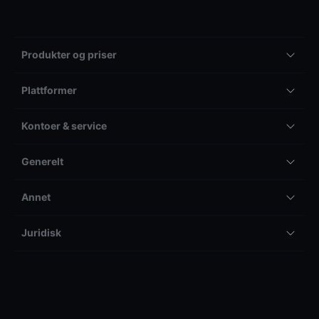
Produkter og priser
Plattformer
Kontoer & service
Generelt
Annet
Juridisk