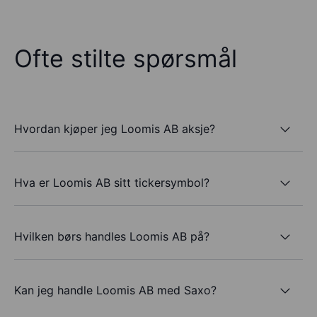
Ofte stilte spørsmål
Hvordan kjøper jeg Loomis AB aksje?
Hva er Loomis AB sitt tickersymbol?
Hvilken børs handles Loomis AB på?
Kan jeg handle Loomis AB med Saxo?