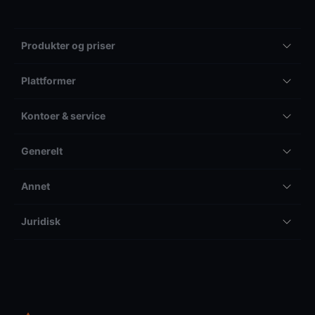
Produkter og priser
Plattformer
Kontoer & service
Generelt
Annet
Juridisk