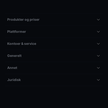
Produkter og priser
Plattformer
Kontoer & service
Generelt
Annet
Juridisk