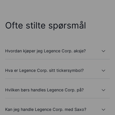
Ofte stilte spørsmål
Hvordan kjøper jeg Legence Corp. aksje?
Hva er Legence Corp. sitt tickersymbol?
Hvilken børs handles Legence Corp. på?
Kan jeg handle Legence Corp. med Saxo?