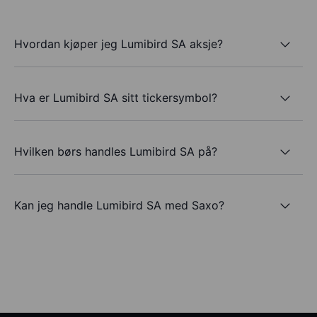
Hvordan kjøper jeg Lumibird SA aksje?
Hva er Lumibird SA sitt tickersymbol?
Hvilken børs handles Lumibird SA på?
Kan jeg handle Lumibird SA med Saxo?