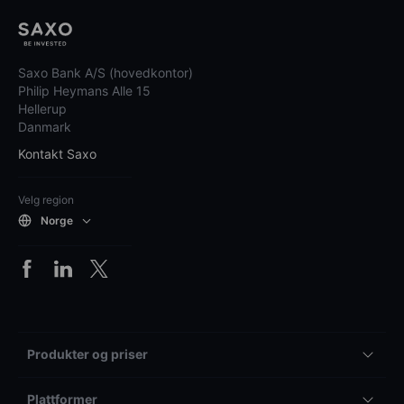
Saxo Bank A/S (hovedkontor)
Philip Heymans Alle 15
Hellerup
Danmark
Kontakt Saxo
Velg region
Norge
Produkter og priser
Plattformer