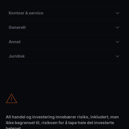
Kontoer & service
Generelt
Annet
Juridisk
All handel og investering innebærer risiko, inkludert, men
ikke begrenset til, risikoen for å tape hele det investerte
beløpet.