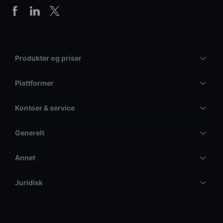
Produkter og priser
Plattformer
Kontoer & service
Generelt
Annet
Juridisk