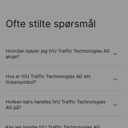
Ofte stilte spørsmål
Hvordan kjøper jeg IVU Traffic Technologies AG
aksje?
Hva er IVU Traffic Technologies AG sitt
tickersymbol?
Hvilken børs handles IVU Traffic Technologies
AG på?
Kan jeg handle IVU Traffic Technologies AG