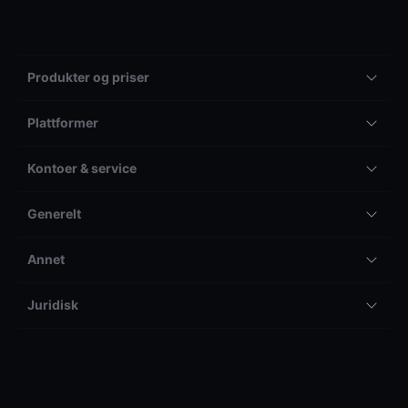
Produkter og priser
Plattformer
Kontoer & service
Generelt
Annet
Juridisk