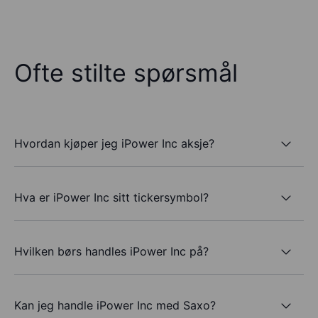
Ofte stilte spørsmål
Hvordan kjøper jeg iPower Inc aksje?
Hva er iPower Inc sitt tickersymbol?
Hvilken børs handles iPower Inc på?
Kan jeg handle iPower Inc med Saxo?