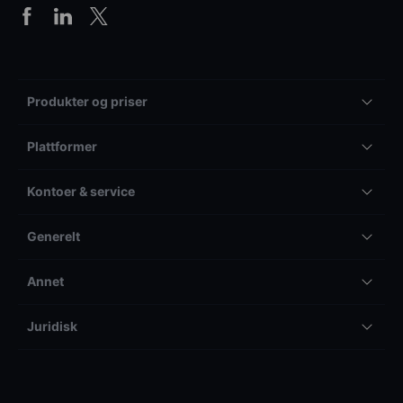
Produkter og priser
Plattformer
Kontoer & service
Generelt
Annet
Juridisk