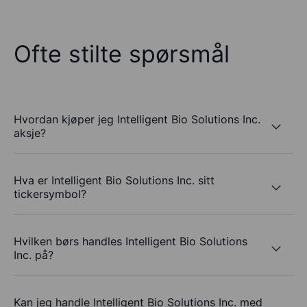
Ofte stilte spørsmål
Hvordan kjøper jeg Intelligent Bio Solutions Inc.
aksje?
Hva er Intelligent Bio Solutions Inc. sitt
tickersymbol?
Hvilken børs handles Intelligent Bio Solutions
Inc. på?
Kan jeg handle Intelligent Bio Solutions Inc. med