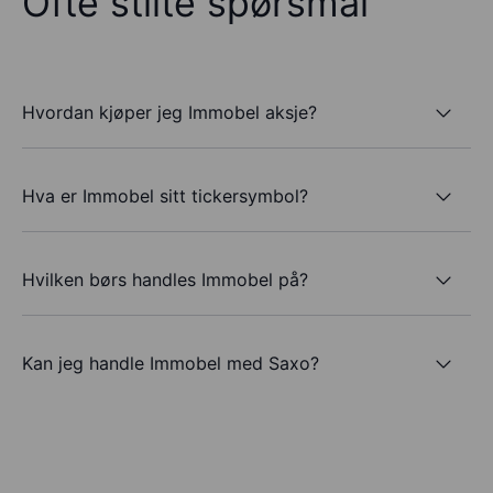
Ofte stilte spørsmål
Hvordan kjøper jeg Immobel aksje?
Hva er Immobel sitt tickersymbol?
Hvilken børs handles Immobel på?
Kan jeg handle Immobel med Saxo?