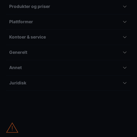
Produkter og priser
Plattformer
Kontoer & service
Generelt
Annet
Juridisk