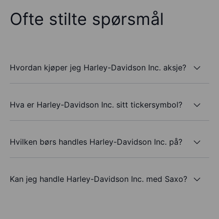
Ofte stilte spørsmål
Hvordan kjøper jeg Harley-Davidson Inc. aksje?
Hva er Harley-Davidson Inc. sitt tickersymbol?
Hvilken børs handles Harley-Davidson Inc. på?
Kan jeg handle Harley-Davidson Inc. med Saxo?