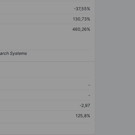
-37,55%
130,73%
460,26%
-
-
-2,97
125,8%