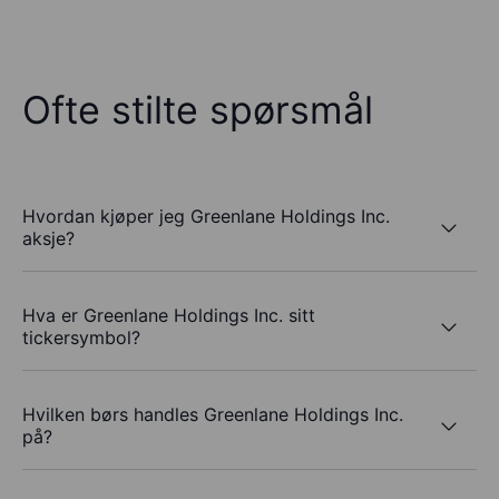
Ofte stilte spørsmål
Hvordan kjøper jeg Greenlane Holdings Inc.
aksje?
Hva er Greenlane Holdings Inc. sitt
tickersymbol?
Hvilken børs handles Greenlane Holdings Inc.
på?