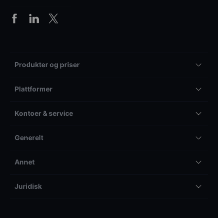
Produkter og priser
Plattformer
Kontoer & service
Generelt
Annet
Juridisk