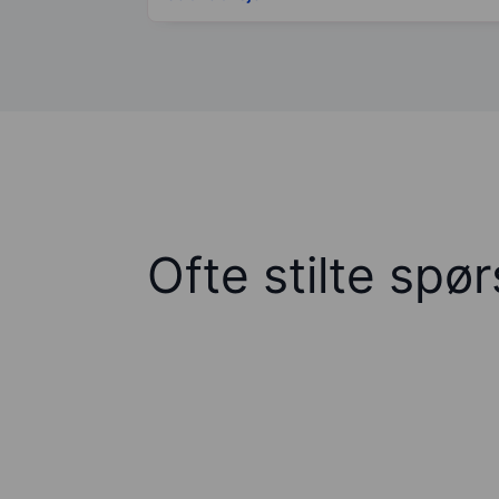
Ofte stilte spø