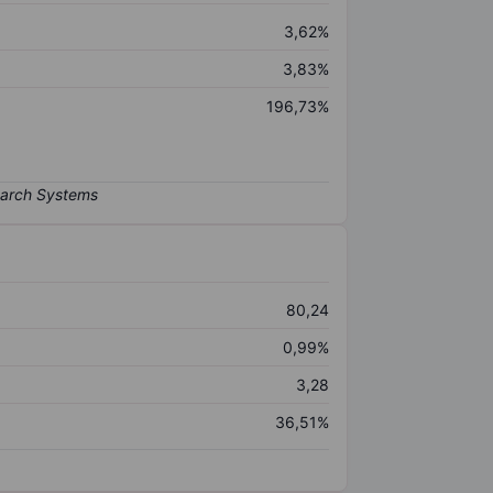
3,62%
3,83%
196,73%
80,24
0,99%
3,28
36,51%