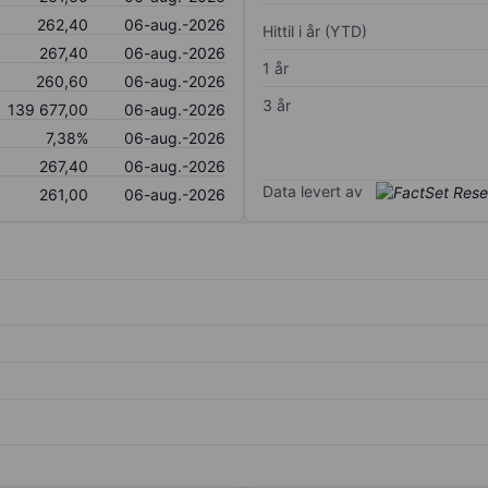
262,40
06-aug.-2026
Hittil i år (YTD)
267,40
06-aug.-2026
1 år
260,60
06-aug.-2026
3 år
139 677,00
06-aug.-2026
7,38%
06-aug.-2026
267,40
06-aug.-2026
Data levert av
261,00
06-aug.-2026