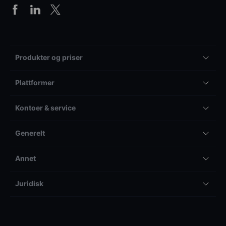
Produkter og priser
Plattformer
Kontoer & service
Generelt
Annet
Juridisk