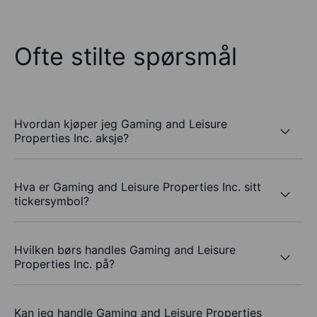
Ofte stilte spørsmål
Hvordan kjøper jeg Gaming and Leisure
Properties Inc. aksje?
Hva er Gaming and Leisure Properties Inc. sitt
tickersymbol?
Hvilken børs handles Gaming and Leisure
Properties Inc. på?
Kan jeg handle Gaming and Leisure Properties