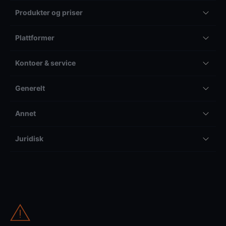
Produkter og priser
Plattformer
Kontoer & service
Generelt
Annet
Juridisk