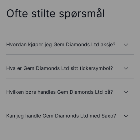
Ofte stilte spørsmål
Hvordan kjøper jeg Gem Diamonds Ltd aksje?
Hva er Gem Diamonds Ltd sitt tickersymbol?
Hvilken børs handles Gem Diamonds Ltd på?
Kan jeg handle Gem Diamonds Ltd med Saxo?