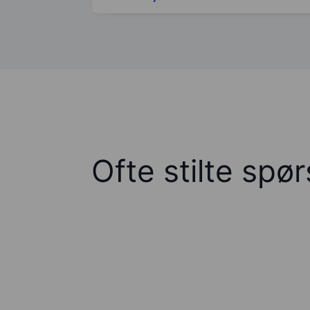
Ofte stilte spø