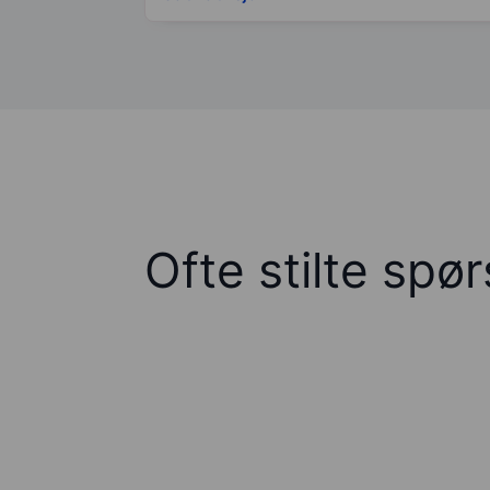
Ofte stilte spø