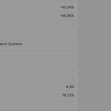
-45,04%
-66,88%
-
-
-
-6,84
76,23%