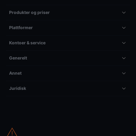
Produkter og priser
Plattformer
Kontoer & service
Generelt
Annet
Juridisk