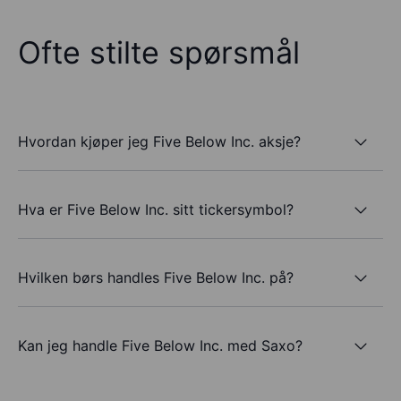
Ofte stilte spørsmål
Hvordan kjøper jeg Five Below Inc. aksje?
Hva er Five Below Inc. sitt tickersymbol?
Hvilken børs handles Five Below Inc. på?
Kan jeg handle Five Below Inc. med Saxo?