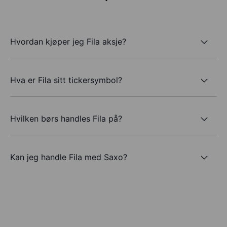
Hvordan kjøper jeg Fila aksje?
Hva er Fila sitt tickersymbol?
Hvilken børs handles Fila på?
Kan jeg handle Fila med Saxo?