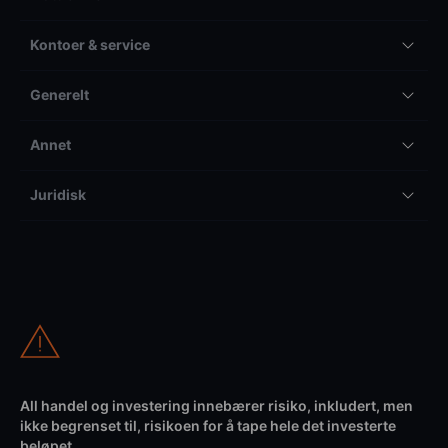
Kontoer & service
Generelt
Annet
Juridisk
All handel og investering innebærer risiko, inkludert, men
ikke begrenset til, risikoen for å tape hele det investerte
beløpet.