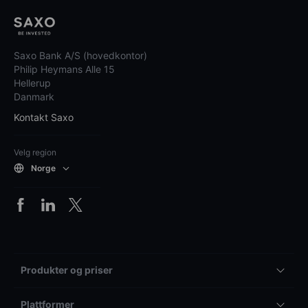
Saxo Bank A/S (hovedkontor)
Philip Heymans Alle 15
Hellerup
Danmark
Kontakt Saxo
Velg region
Norge
Produkter og priser
Plattformer