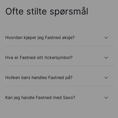
Ofte stilte spørsmål
Hvordan kjøper jeg Fastned aksje?
Hva er Fastned sitt tickersymbol?
Hvilken børs handles Fastned på?
Kan jeg handle Fastned med Saxo?