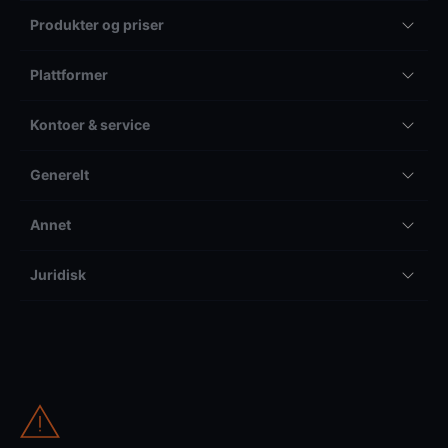
Produkter og priser
Plattformer
Kontoer & service
Generelt
Annet
Juridisk