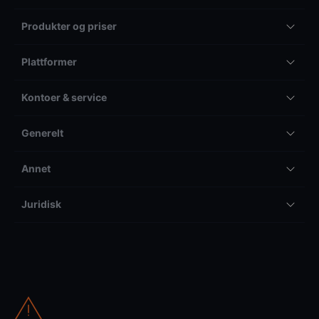
Produkter og priser
Plattformer
Kontoer & service
Generelt
Annet
Juridisk