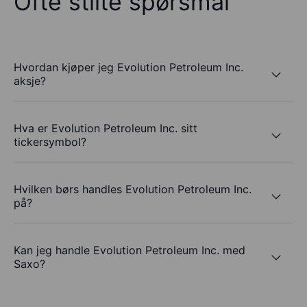
Ofte stilte spørsmål
Hvordan kjøper jeg Evolution Petroleum Inc.
aksje?
Hva er Evolution Petroleum Inc. sitt
tickersymbol?
Hvilken børs handles Evolution Petroleum Inc.
på?
Kan jeg handle Evolution Petroleum Inc. med
Saxo?