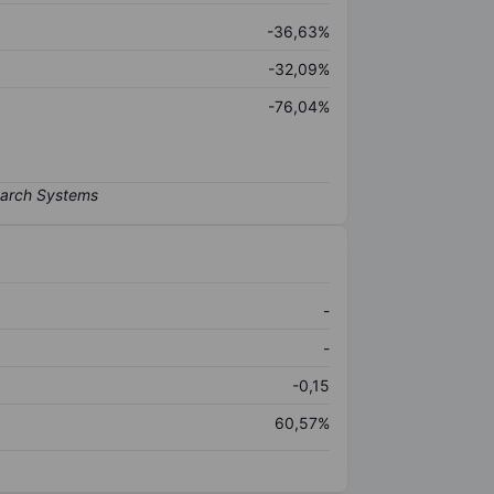
-36,63%
-32,09%
-76,04%
-
-
-0,15
60,57%