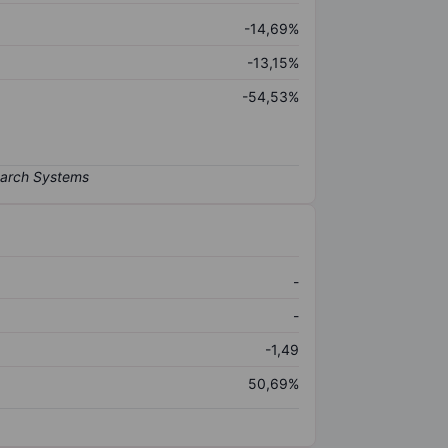
-14,69%
-13,15%
-54,53%
-
-
-1,49
50,69%