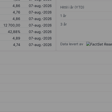
4,86
07-aug.-2026
Hittil i år (YTD)
4,76
07-aug.-2026
1 år
4,86
07-aug.-2026
3 år
12 700,00
07-aug.-2026
42,88%
07-aug.-2026
4,89
07-aug.-2026
Data levert av
4,74
07-aug.-2026