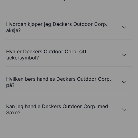
Hvordan kjøper jeg Deckers Outdoor Corp.
aksje?
Hva er Deckers Outdoor Corp. sitt
tickersymbol?
Hvilken børs handles Deckers Outdoor Corp.
på?
Kan jeg handle Deckers Outdoor Corp. med
Saxo?