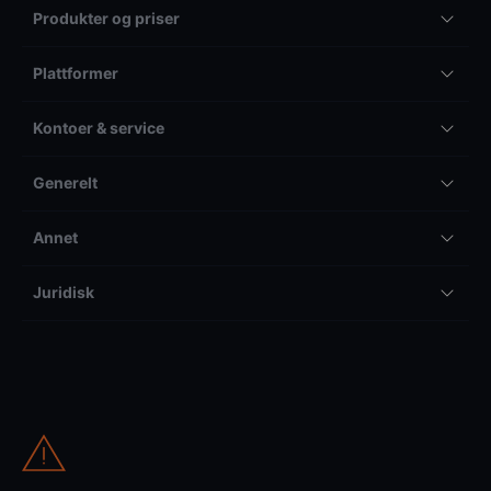
Produkter og priser
Plattformer
Kontoer & service
Generelt
Annet
Juridisk