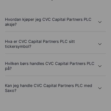
Hvordan kjøper jeg CVC Capital Partners PLC
aksje?
Hva er CVC Capital Partners PLC sitt
tickersymbol?
Hvilken børs handles CVC Capital Partners PLC
på?
Kan jeg handle CVC Capital Partners PLC med
Saxo?