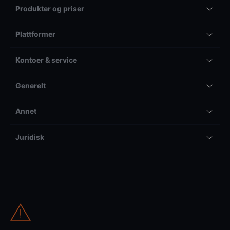
Produkter og priser
Plattformer
Kontoer & service
Generelt
Annet
Juridisk