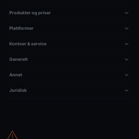
Produkter og priser
Plattformer
Kontoer & service
Generelt
Annet
Juridisk