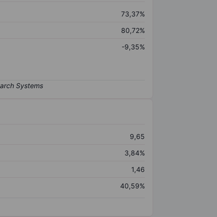
73,37%
80,72%
-9,35%
9,65
3,84%
1,46
40,59%